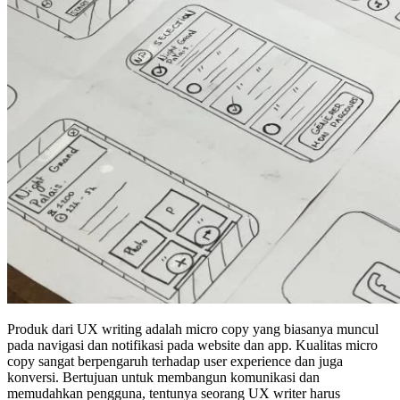
Produk dari UX writing adalah micro copy yang biasanya muncul
pada navigasi dan notifikasi pada website dan app. Kualitas micro
copy sangat berpengaruh terhadap user experience dan juga
konversi. Bertujuan untuk membangun komunikasi dan
memudahkan pengguna, tentunya seorang UX writer harus