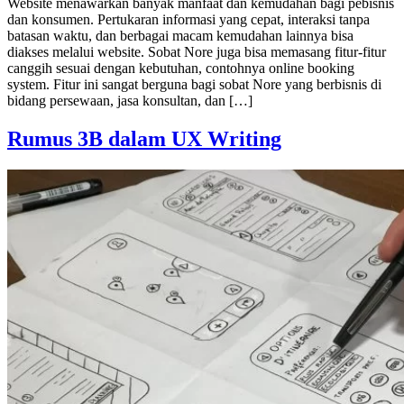
Website menawarkan banyak manfaat dan kemudahan bagi pebisnis
dan konsumen. Pertukaran informasi yang cepat, interaksi tanpa
batasan waktu, dan berbagai macam kemudahan lainnya bisa
diakses melalui website. Sobat Nore juga bisa memasang fitur-fitur
canggih sesuai dengan kebutuhan, contohnya online booking
system. Fitur ini sangat berguna bagi sobat Nore yang berbisnis di
bidang persewaan, jasa konsultan, dan […]
Rumus 3B dalam UX Writing