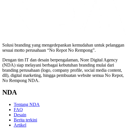
Solusi branding yang mengedepankan kemudahan untuk pelanggan
sesuai motto perusahaan “No Repot No Rempong”.
Dengan tim IT dan desain berpengalaman, Nore Digital Agency
(NDA) siap melayani berbagai kebutuhan branding mulai dari
branding perusahaan
(logo, company profile, social media content,
dll),
digital marketing
, hingga pembuatan
website
semua No Repot,
No Rempong NDA.
NDA
Tentang NDA
FAQ
Desain
Berita terkini
Artikel