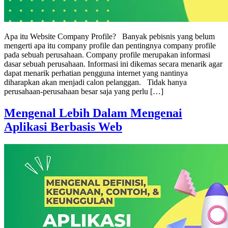
Apa itu Website Company Profile? Banyak pebisnis yang belum
mengerti apa itu company profile dan pentingnya company profile
pada sebuah perusahaan. Company profile merupakan informasi
dasar sebuah perusahaan. Informasi ini dikemas secara menarik agar
dapat menarik perhatian pengguna internet yang nantinya
diharapkan akan menjadi calon pelanggan. Tidak hanya
perusahaan-perusahaan besar saja yang perlu […]
Mengenal Lebih Dalam Mengenai
Aplikasi Berbasis Web