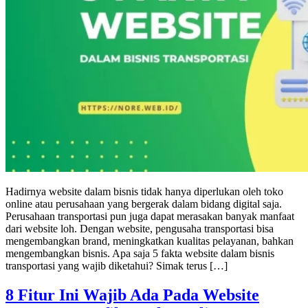
Hadirnya website dalam bisnis tidak hanya diperlukan oleh toko
online atau perusahaan yang bergerak dalam bidang digital saja.
Perusahaan transportasi pun juga dapat merasakan banyak manfaat
dari website loh. Dengan website, pengusaha transportasi bisa
mengembangkan brand, meningkatkan kualitas pelayanan, bahkan
mengembangkan bisnis. Apa saja 5 fakta website dalam bisnis
transportasi yang wajib diketahui? Simak terus […]
8 Fitur Ini Wajib Ada Pada Website