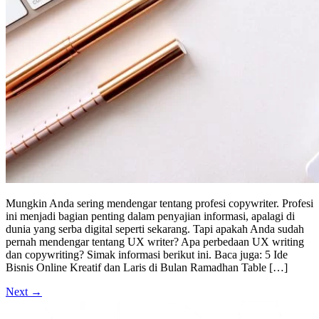
Mungkin Anda sering mendengar tentang profesi copywriter. Profesi
ini menjadi bagian penting dalam penyajian informasi, apalagi di
dunia yang serba digital seperti sekarang. Tapi apakah Anda sudah
pernah mendengar tentang UX writer? Apa perbedaan UX writing
dan copywriting? Simak informasi berikut ini. Baca juga: 5 Ide
Bisnis Online Kreatif dan Laris di Bulan Ramadhan Table […]
Next
→