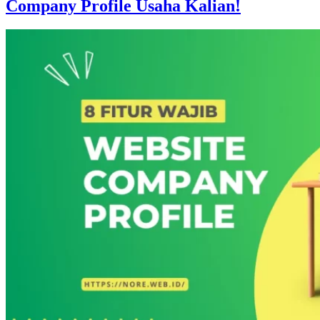
Company Profile Usaha Kalian!