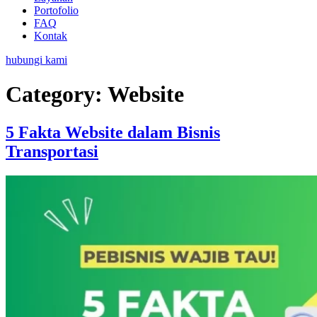
Portofolio
FAQ
Kontak
hubungi kami
Category:
Website
5 Fakta Website dalam Bisnis
Transportasi