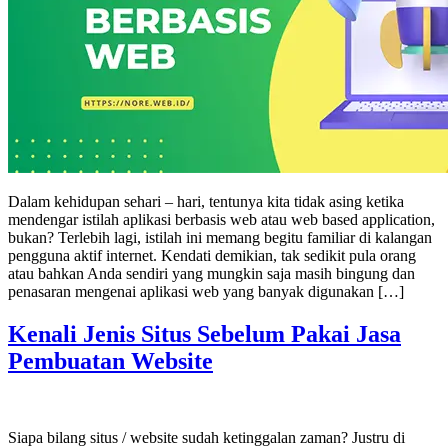
Dalam kehidupan sehari – hari, tentunya kita tidak asing ketika
mendengar istilah aplikasi berbasis web atau web based application,
bukan? Terlebih lagi, istilah ini memang begitu familiar di kalangan
pengguna aktif internet. Kendati demikian, tak sedikit pula orang
atau bahkan Anda sendiri yang mungkin saja masih bingung dan
penasaran mengenai aplikasi web yang banyak digunakan […]
Kenali Jenis Situs Sebelum Pakai Jasa
Pembuatan Website
Siapa bilang situs / website sudah ketinggalan zaman? Justru di