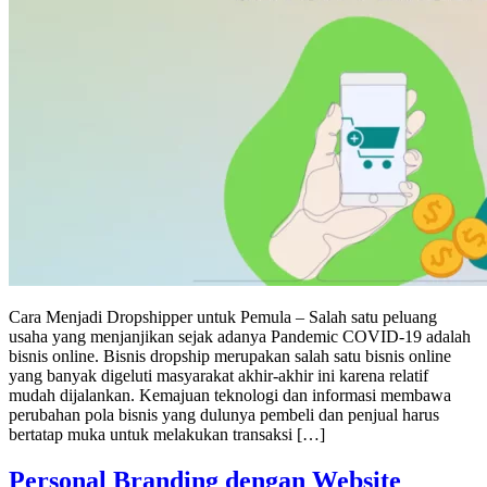
Cara Menjadi Dropshipper untuk Pemula – Salah satu peluang
usaha yang menjanjikan sejak adanya Pandemic COVID-19 adalah
bisnis online. Bisnis dropship merupakan salah satu bisnis online
yang banyak digeluti masyarakat akhir-akhir ini karena relatif
mudah dijalankan. Kemajuan teknologi dan informasi membawa
perubahan pola bisnis yang dulunya pembeli dan penjual harus
bertatap muka untuk melakukan transaksi […]
Personal Branding dengan Website