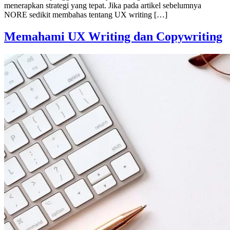
menerapkan strategi yang tepat. Jika pada artikel sebelumnya
NORE sedikit membahas tentang UX writing […]
Memahami UX Writing dan Copywriting