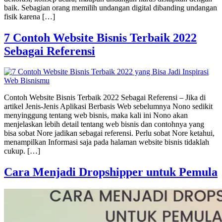
baik. Sebagian orang memilih undangan digital dibanding undangan
fisik karena […]
7 Contoh Website Bisnis Terbaik 2022
Sebagai Referensi
Contoh Website Bisnis Terbaik 2022 Sebagai Referensi – Jika di
artikel Jenis-Jenis Aplikasi Berbasis Web sebelumnya Nono sedikit
menyinggung tentang web bisnis, maka kali ini Nono akan
menjelaskan lebih detail tentang web bisnis dan contohnya yang
bisa sobat Nore jadikan sebagai referensi. Perlu sobat Nore ketahui,
menampilkan Informasi saja pada halaman website bisnis tidaklah
cukup. […]
Cara Menjadi Dropshipper untuk Pemula