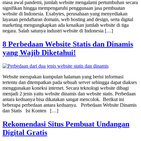
masa awal pandemi, jumlah website mengalami pertumbuhan secara
signifikan hingga mempengaruhi penggunaan jasa pembuatan
website di Indonesia. Exabytes, perusahaan yang menyediakan
layanan pendaftaran domain, web hosting and design, serta digital
marketing mengungkapkan ada kenaikan jumlah website di tiga
negara. Salah satunya industri website di Indonesia […]
8 Perbedaan Website Statis dan Dinamis
yang Wajib Diketahui!
Website merupakan kumpulan halaman yang berisi informasi
tertentu dan ditempatkan pada sebuah server sehingga dapat diakses
menggunakan koneksi internet. Secara teknologi website dibagi
menjadi 2 jenis yaitu website dinamis dan website statis. Perbedaan
antara keduanya bisa dikatakan sangat mencolok. Berikut ini
beberapa perbedaan antara keduanya. Perbedaan Website Dinamis
dan Statis Isi Konten […]
Rekomendasi Situs Pembuat Undangan
Digital Gratis