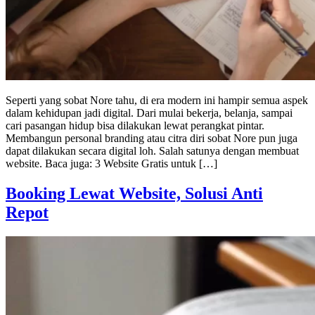
Seperti yang sobat Nore tahu, di era modern ini hampir semua aspek
dalam kehidupan jadi digital. Dari mulai bekerja, belanja, sampai
cari pasangan hidup bisa dilakukan lewat perangkat pintar.
Membangun personal branding atau citra diri sobat Nore pun juga
dapat dilakukan secara digital loh. Salah satunya dengan membuat
website. Baca juga: 3 Website Gratis untuk […]
Booking Lewat Website, Solusi Anti
Repot