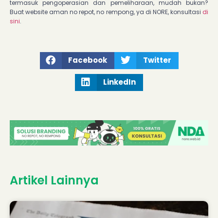
termasuk pengoperasian dan pemeliharaan, mudah bukan?
Buat website aman no repot, no rempong, ya di NORE, konsultasi
di
sini
.
Facebook
Twitter
LinkedIn
Artikel Lainnya