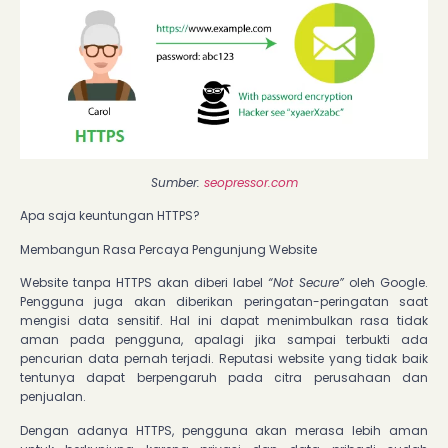
Sumber:
seopressor.com
Apa saja keuntungan HTTPS?
Membangun Rasa Percaya Pengunjung Website
Website tanpa HTTPS akan diberi label
“Not Secure”
oleh Google.
Pengguna juga akan diberikan peringatan-peringatan saat
mengisi data sensitif. Hal ini dapat menimbulkan rasa tidak
aman pada pengguna, apalagi jika sampai terbukti ada
pencurian data pernah terjadi. Reputasi website yang tidak baik
tentunya dapat berpengaruh pada citra perusahaan dan
penjualan.
Dengan adanya HTTPS, pengguna akan merasa lebih aman