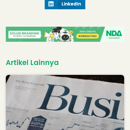
LinkedIn
Artikel Lainnya