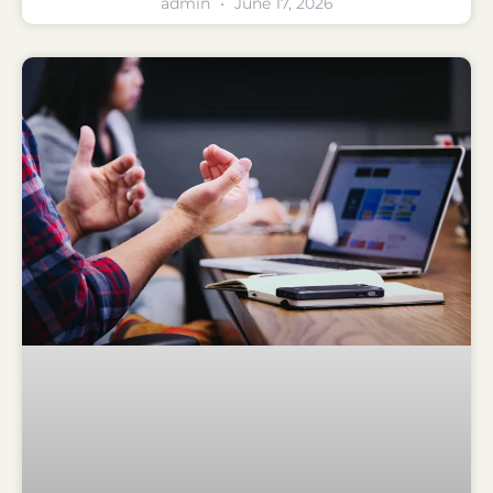
admin
June 17, 2026