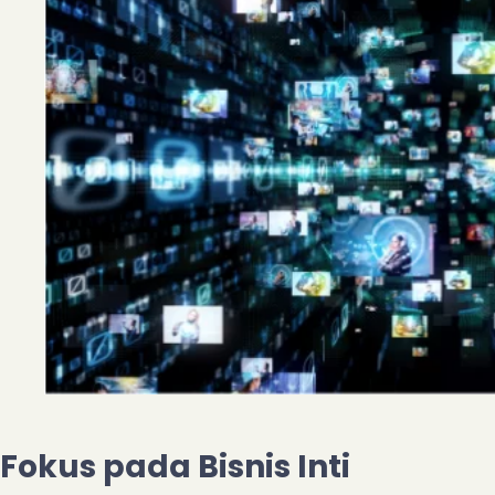
Fokus pada Bisnis Inti