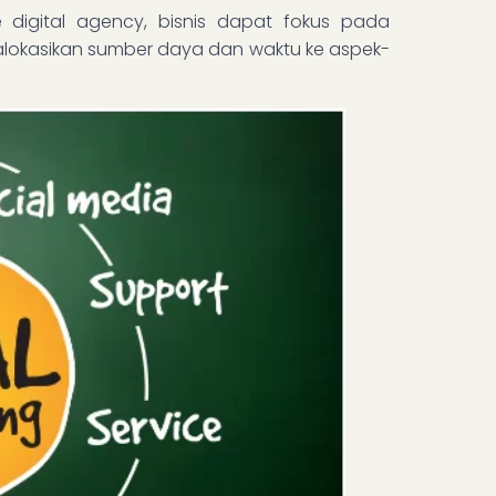
 digital agency, bisnis dapat fokus pada
alokasikan sumber daya dan waktu ke aspek-