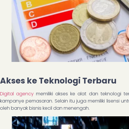
Akses ke Teknologi Terbaru
Digital agency
memiliki akses ke alat dan teknologi t
kampanye pemasaran. Selain itu juga memiliki lisensi u
oleh banyak bisnis kecil dan menengah.