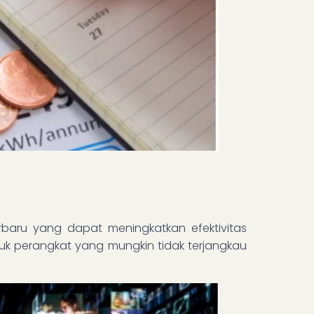
erbaru yang dapat meningkatkan efektivitas
ntuk perangkat yang mungkin tidak terjangkau