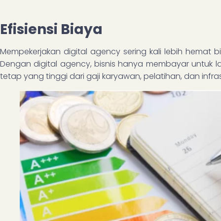
Efisiensi Biaya
Mempekerjakan digital agency sering kali lebih hemat 
Dengan digital agency, bisnis hanya membayar untuk l
tetap yang tinggi dari gaji karyawan, pelatihan, dan infras