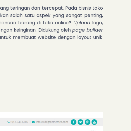
ang teringan dan tercepat. Pada bisnis toko
an salah satu aspek yang sangat penting,
ncari barang di toko online?
Upload
logo,
dengan keinginan. Didukung oleh
page builder
untuk membuat website dengan layout unik