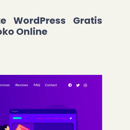
e WordPress Gratis
ko Online