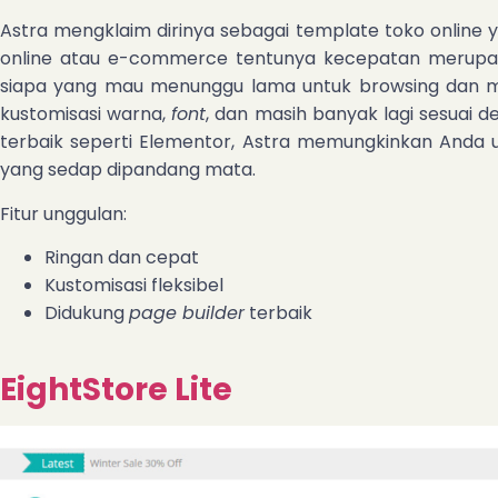
Astra mengklaim dirinya sebagai template toko online y
online atau e-commerce tentunya kecepatan merupak
siapa yang mau menunggu lama untuk browsing dan me
kustomisasi warna,
font
, dan masih banyak lagi sesuai 
terbaik seperti Elementor, Astra memungkinkan Anda 
yang sedap dipandang mata.
Fitur unggulan:
Ringan dan cepat
Kustomisasi fleksibel
Didukung
page builder
terbaik
EightStore Lite