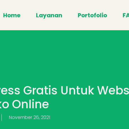
Home
Layanan
Portofolio
F
ess Gratis Untuk Webs
o Online
November 26, 2021