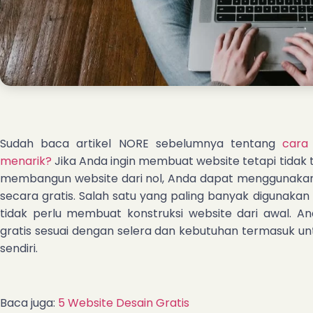
Sudah baca artikel NORE sebelumnya tentang
cara
menarik?
Jika Anda ingin membuat website tetapi tidak 
membangun website dari nol, Anda dapat menggunakan
secara gratis. Salah satu yang paling banyak digunaka
tidak perlu membuat konstruksi website dari awal.
gratis sesuai dengan selera dan kebutuhan termasuk un
sendiri.
Baca juga:
5 Website Desain Gratis