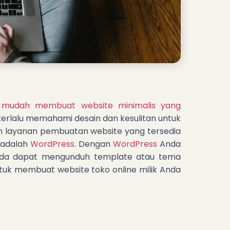
 mudah membuat website minimalis yang
terlalu memahami desain dan kesulitan untuk
 layanan pembuatan website yang tersedia
n adalah
WordPress
. Dengan
WordPress
Anda
 Anda dapat mengunduh template atau tema
tuk membuat website toko online milik Anda