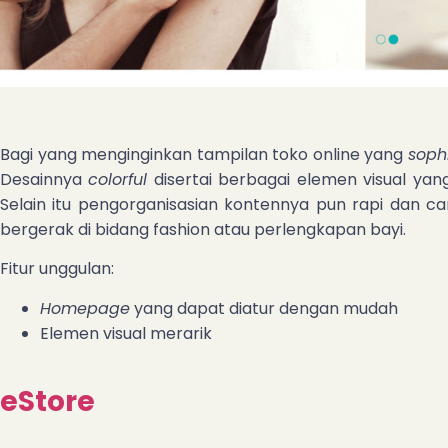
Bagi yang menginginkan tampilan toko online yang
soph
Desainnya
colorful
disertai berbagai elemen visual yan
Selain itu pengorganisasian kontennya pun rapi dan ca
bergerak di bidang fashion atau perlengkapan bayi.
Fitur unggulan:
Homepage
yang dapat diatur dengan mudah
Elemen visual merarik
eStore