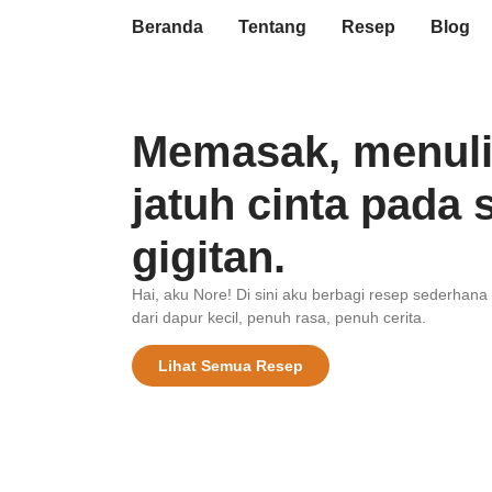
Beranda
Tentang
Resep
Blog
Memasak, menuli
jatuh cinta pada 
gigitan.
Hai, aku Nore! Di sini aku berbagi resep sederhana
dari dapur kecil, penuh rasa, penuh cerita.
Lihat Semua Resep