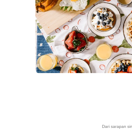
Dari sarapan si