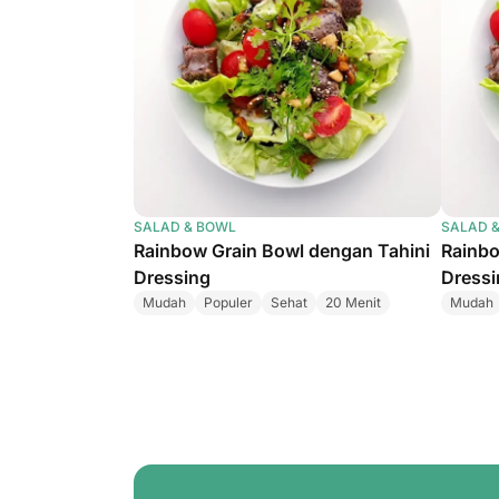
SALAD & BOWL
SALAD 
Rainbow Grain Bowl dengan Tahini
Rainbo
Dressing
Dressi
Mudah
Populer
Sehat
20 Menit
Mudah