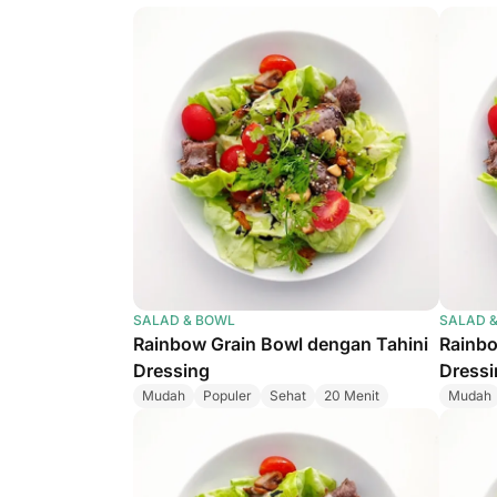
SALAD & BOWL
SALAD 
Rainbow Grain Bowl dengan Tahini
Rainbo
Dressing
Dressi
Mudah
Populer
Sehat
20 Menit
Mudah