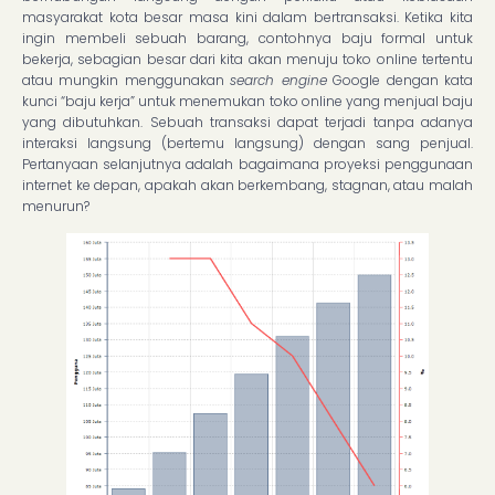
masyarakat kota besar masa kini dalam bertransaksi. Ketika kita
ingin membeli sebuah barang, contohnya baju formal untuk
bekerja, sebagian besar dari kita akan menuju toko online tertentu
atau mungkin menggunakan
search engine
Google dengan kata
kunci “baju kerja” untuk menemukan toko online yang menjual baju
yang dibutuhkan. Sebuah transaksi dapat terjadi tanpa adanya
interaksi langsung (bertemu langsung) dengan sang penjual.
Pertanyaan selanjutnya adalah bagaimana proyeksi penggunaan
internet ke depan, apakah akan berkembang, stagnan, atau malah
menurun?