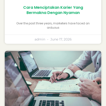
Cara Menciptakan Karier Yang
Bermakna Dengan Nyaman
Over the past three years, marketers have faced an
arduous
admin
June 17, 2026