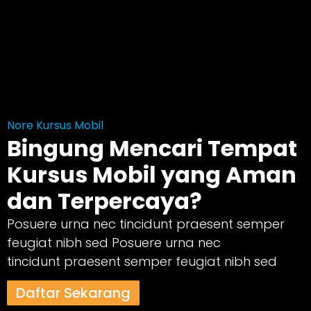
Nore Kursus Mobil
Bingung Mencari Tempat
Kursus Mobil yang Aman
dan Terpercaya?
Posuere urna nec tincidunt praesent semper
feugiat nibh sed Posuere urna nec
tincidunt praesent semper feugiat nibh sed
Daftar Sekarang