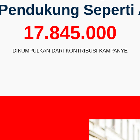
 Pendukung Seperti
17.845.000
DIKUMPULKAN DARI KONTRIBUSI KAMPANYE