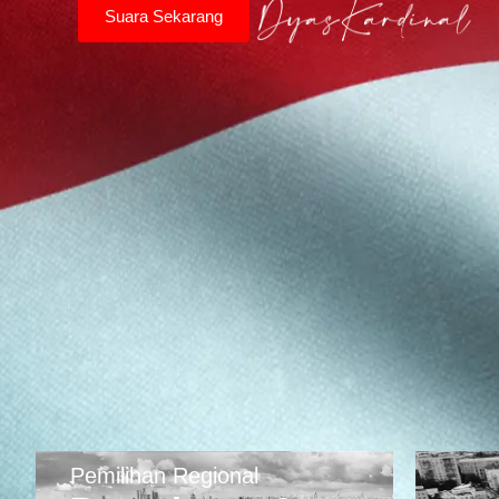
Suara Sekarang
Pemilihan Regional