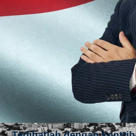
Terlibatlah dengan kontrib