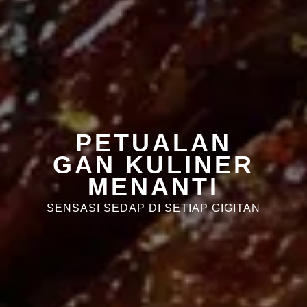
PETUALAN
GAN KULINER
MENANTI
SENSASI SEDAP DI SETIAP GIGITAN